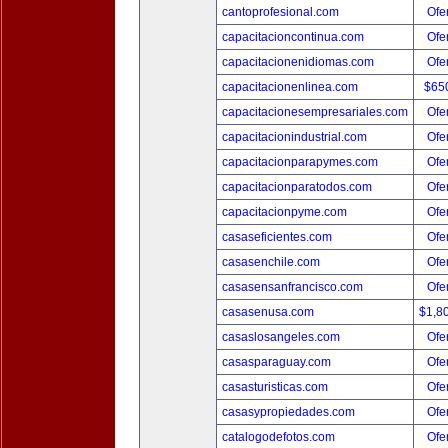
cantoprofesional.com
Ofer
capacitacioncontinua.com
Ofer
capacitacionenidiomas.com
Ofer
capacitacionenlinea.com
$65
capacitacionesempresariales.com
Ofer
capacitacionindustrial.com
Ofer
capacitacionparapymes.com
Ofer
capacitacionparatodos.com
Ofer
capacitacionpyme.com
Ofer
casaseficientes.com
Ofer
casasenchile.com
Ofer
casasensanfrancisco.com
Ofer
casasenusa.com
$1,8
casaslosangeles.com
Ofer
casasparaguay.com
Ofer
casasturisticas.com
Ofer
casasypropiedades.com
Ofer
catalogodefotos.com
Ofer