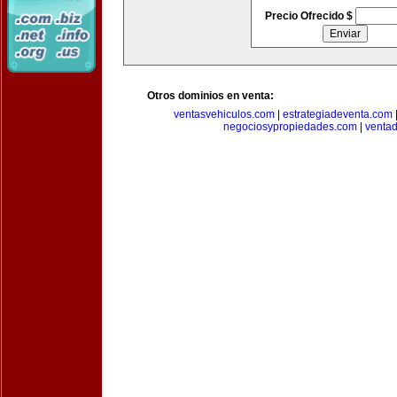
Precio Ofrecido $
Otros dominios en venta:
ventasvehiculos.com
|
estrategiadeventa.com
negociosypropiedades.com
|
venta