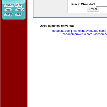
Precio Ofrecido $
Otros dominios en venta:
guiabsas.com
|
marketingavanzado.com
|
zonacompraventa.com
|
asesores