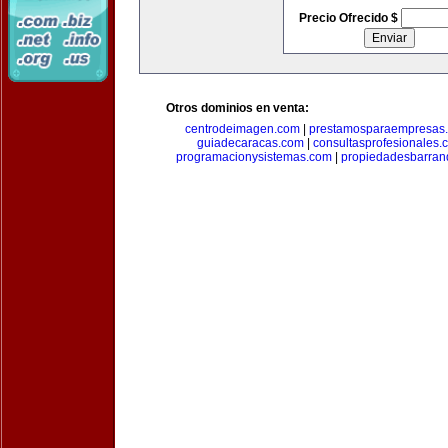
Precio Ofrecido $
Otros dominios en venta:
centrodeimagen.com
|
prestamosparaempresas
guiadecaracas.com
|
consultasprofesionales.
programacionysistemas.com
|
propiedadesbarranq