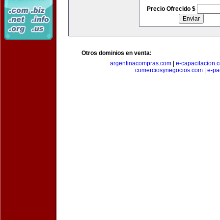
Precio Ofrecido $
Otros dominios en venta:
argentinacompras.com
|
e-capacitacion.
comerciosynegocios.com
|
e-pa