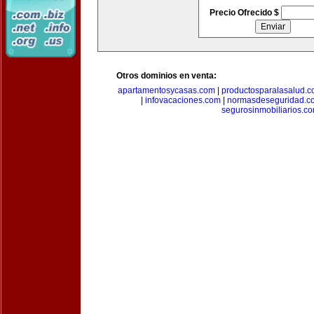
Precio Ofrecido $
Otros dominios en venta:
apartamentosycasas.com
|
productosparalasalud.
|
infovacaciones.com
|
normasdeseguridad.c
segurosinmobiliarios.c