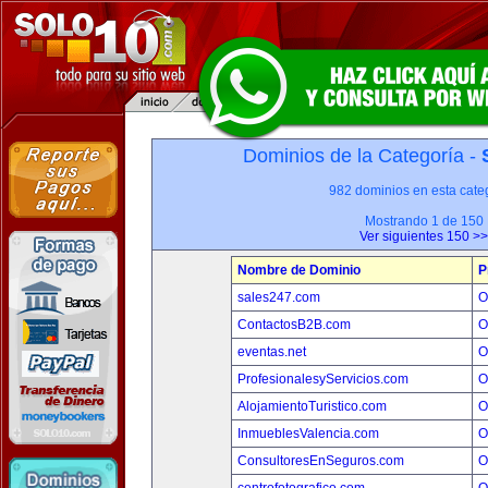
Dominios de la Categoría -
982 dominios en esta categ
Mostrando 1 de 150
Ver siguientes 150 >>
Nombre de Dominio
P
sales247.com
O
ContactosB2B.com
O
eventas.net
O
ProfesionalesyServicios.com
O
AlojamientoTuristico.com
O
InmueblesValencia.com
O
ConsultoresEnSeguros.com
O